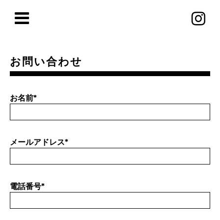
お問い合わせ
お名前
*
メールアドレス
*
電話番号
*