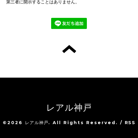
第三者に開示することはありません。
レアル神戸
©2026
レアル神戸
. All Rights Reserved.
/
RSS