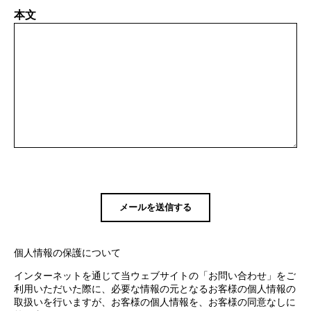
本文
個人情報の保護について
インターネットを通じて当ウェブサイトの「お問い合わせ」をご
利用いただいた際に、必要な情報の元となるお客様の個人情報の
取扱いを行いますが、お客様の個人情報を、お客様の同意なしに