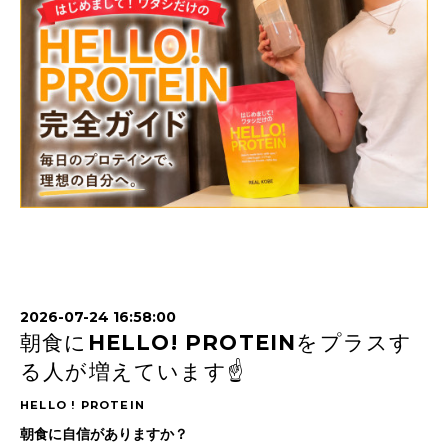
2026-07-24 16:58:00
朝食にHELLO! PROTEINをプラスす
る人が増えています☝️
HELLO ! PROTEIN
朝食に自信がありますか？