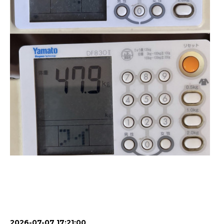
2026-07-07 17:21:00