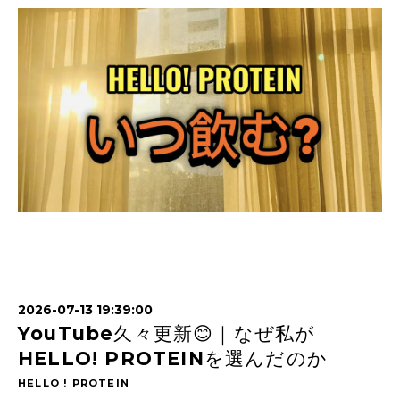
2026-07-13 19:39:00
YouTube久々更新😊｜なぜ私が
HELLO! PROTEINを選んだのか
HELLO ! PROTEIN