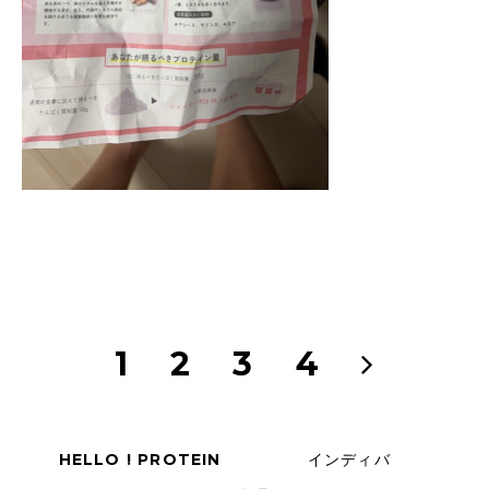
1
2
3
4
インディバ
HELLO ! PROTEIN