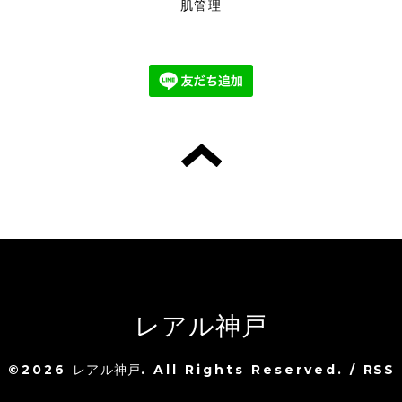
肌管理
レアル神戸
©2026
レアル神戸
. All Rights Reserved.
/
RSS