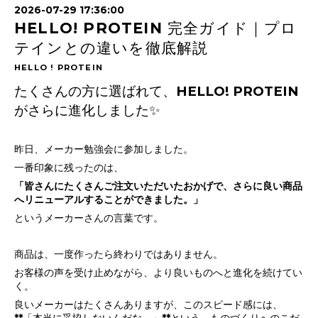
2026-07-29 17:36:00
HELLO! PROTEIN 完全ガイド｜プロ
テインとの違いを徹底解説
HELLO ! PROTEIN
たくさんの方に選ばれて、HELLO! PROTEIN
がさらに進化しました✨
昨日、メーカー勉強会に参加しました。
一番印象に残ったのは、
「皆さんにたくさんご注文いただいたおかげで、さらに良い商品
へリニューアルすることができました。」
というメーカーさんの言葉です。
商品は、一度作ったら終わりではありません。
お客様の声を受け止めながら、より良いものへと進化を続けてい
く。
良いメーカーはたくさんありますが、このスピード感には、