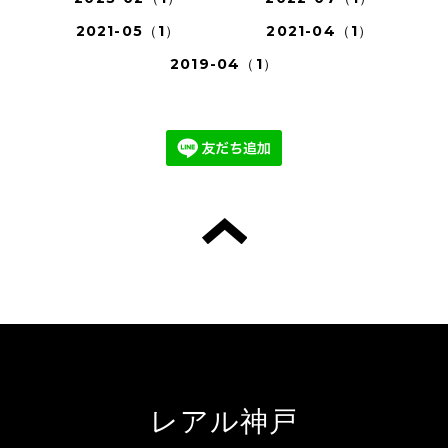
2021-05（1）
2021-04（1）
2019-04（1）
レアル神戸