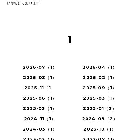
お待ちしております！
1
2026-07（1）
2026-04（1）
2026-03（1）
2026-02（1）
2025-11（1）
2025-09（1）
2025-06（1）
2025-03（1）
2025-02（1）
2025-01（2）
2024-11（1）
2024-09（2）
2024-03（1）
2023-10（1）
2023-02（1）
2022-07（1）