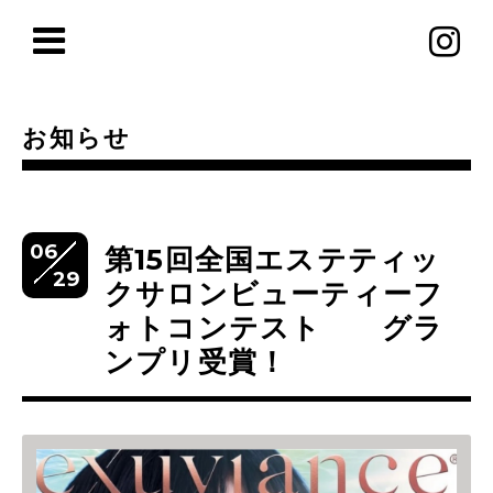
お知らせ
06
第15回全国エステティッ
29
クサロンビューティーフ
ォトコンテスト グラ
ンプリ受賞！