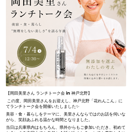
【岡田美里さん ランチトーク会 in 神戸北野】
この度、岡田美里さんをお迎えし、神戸北野「花れんこん」に
てランチトーク会を開催いたしました✨
美容・食・暮らしをテーマに、美里さんならではのお話を伺いな
がら、笑顔あふれる温かな時間となりました。
当日は兵庫県内はもちろん、県外からもご参加いただき、初めて