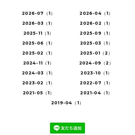
2026-07（1）
2026-04（1）
2026-03（1）
2026-02（1）
2025-11（1）
2025-09（1）
2025-06（1）
2025-03（1）
2025-02（1）
2025-01（2）
2024-11（1）
2024-09（2）
2024-03（1）
2023-10（1）
2023-02（1）
2022-07（1）
2021-05（1）
2021-04（1）
2019-04（1）