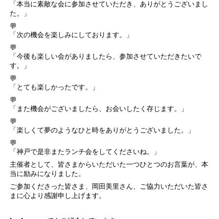
「本当に素敵な会に参加させていただき、ありがとうございまし
た。」
💬
「次の機会を楽しみにしております。」
💬
「今後も楽しい会がありましたら、参加させていただきたいで
す。」
💬
「とても楽しかったです。」
💬
「また機会がございましたら、お会いしたく存じます。」
💬
「楽しくて夢のようなひと時をありがとうございました。」
💬
「神戸で是非またランチ会をしてくださいね。」
主催者として、皆さまからいただいた一つひとつのお言葉が、本
当に励みになりました。
ご参加くださった皆さま、岡田美里さん、ご協力いただいた皆さ
まに心より感謝申し上げます。